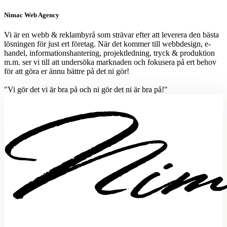
Nimac Web Agency
Vi är en webb & reklambyrå som strävar efter att leverera den bästa
lösningen för just ert företag. När det kommer till webbdesign, e-
handel, informationshantering, projektledning, tryck & produktion
m.m. ser vi till att undersöka marknaden och fokusera på ert behov
för att göra er ännu bättre på det ni gör!
"Vi gör det vi är bra på och ni gör det ni är bra på!"