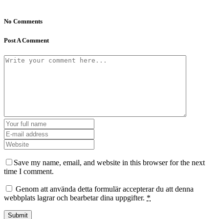
No Comments
Post A Comment
Save my name, email, and website in this browser for the next
time I comment.
Genom att använda detta formulär accepterar du att denna
webbplats lagrar och bearbetar dina uppgifter.
*