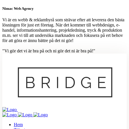
Nimac Web Agency
Vi är en webb & reklambyrå som strävar efter att leverera den bästa
lösningen för just ert företag. När det kommer till webbdesign, e-
handel, informationshantering, projektledning, tryck & produktion
m.m. ser vi till att undersöka marknaden och fokusera på ert behov
för att göra er ännu bättre på det ni gör!
"Vi gör det vi är bra på och ni gör det ni är bra på!"
Hem