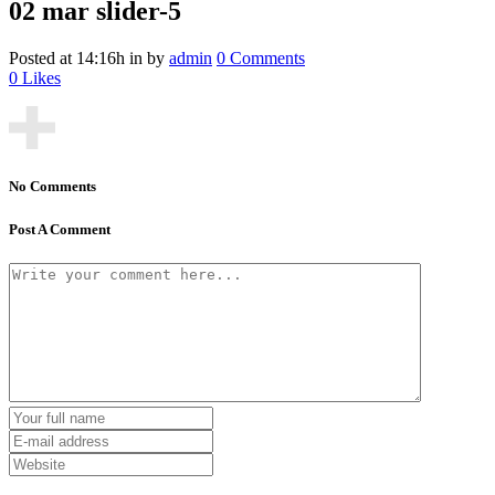
02 mar
slider-5
Posted at 14:16h
in
by
admin
0 Comments
0
Likes
No Comments
Post A Comment